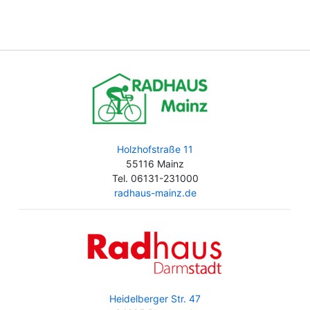
Holzhofstraße 11
55116 Mainz
Tel. 06131-231000
radhaus-mainz.de
Heidelberger Str. 47