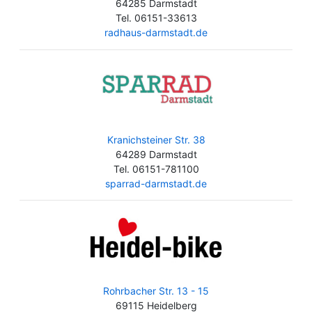
64285 Darmstadt
Tel. 06151-33613
radhaus-darmstadt.de
Kranichsteiner Str. 38
64289 Darmstadt
Tel. 06151-781100
sparrad-darmstadt.de
Rohrbacher Str. 13 - 15
69115 Heidelberg