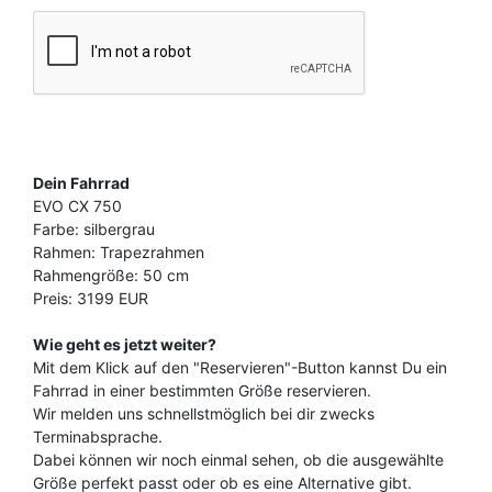
Dein Fahrrad
EVO CX 750
Farbe: silbergrau
Rahmen: Trapezrahmen
Rahmengröße: 50 cm
Preis: 3199 EUR
Wie geht es jetzt weiter?
Mit dem Klick auf den "Reservieren"-Button kannst Du ein
Fahrrad in einer bestimmten Größe reservieren.
Wir melden uns schnellstmöglich bei dir zwecks
Terminabsprache.
Dabei können wir noch einmal sehen, ob die ausgewählte
Größe perfekt passt oder ob es eine Alternative gibt.