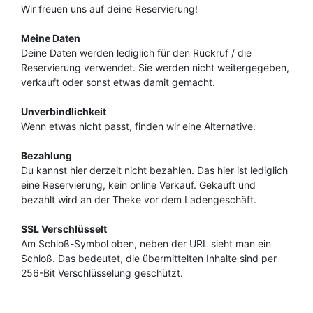
Wir freuen uns auf deine Reservierung!
Meine Daten
Deine Daten werden lediglich für den Rückruf / die
Reservierung verwendet. Sie werden nicht weitergegeben,
verkauft oder sonst etwas damit gemacht.
Unverbindlichkeit
Wenn etwas nicht passt, finden wir eine Alternative.
Bezahlung
Du kannst hier derzeit nicht bezahlen. Das hier ist lediglich
eine Reservierung, kein online Verkauf. Gekauft und
bezahlt wird an der Theke vor dem Ladengeschäft.
SSL Verschlüsselt
Am Schloß-Symbol oben, neben der URL sieht man ein
Schloß. Das bedeutet, die übermittelten Inhalte sind per
256-Bit Verschlüsselung geschützt.