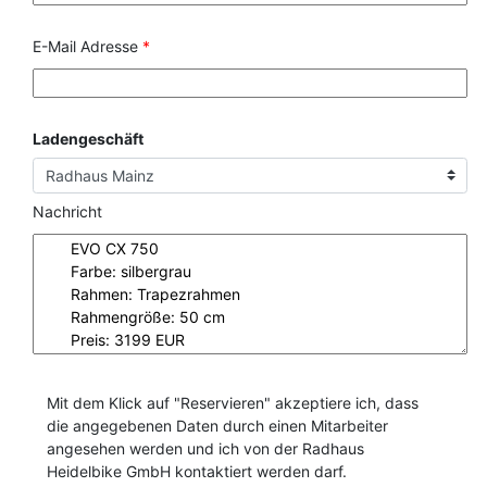
E-Mail Adresse
*
Ladengeschäft
Nachricht
Mit dem Klick auf "Reservieren" akzeptiere ich, dass
die angegebenen Daten durch einen Mitarbeiter
angesehen werden und ich von der Radhaus
Heidelbike GmbH kontaktiert werden darf.