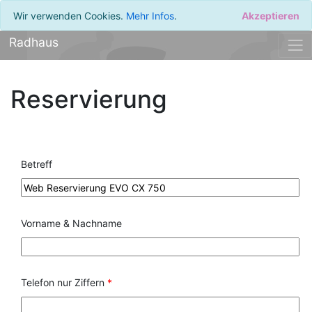
Wir verwenden Cookies.
Mehr Infos
.
Akzeptieren
Radhaus
Reservierung
Betreff
Vorname & Nachname
Telefon nur Ziffern
*