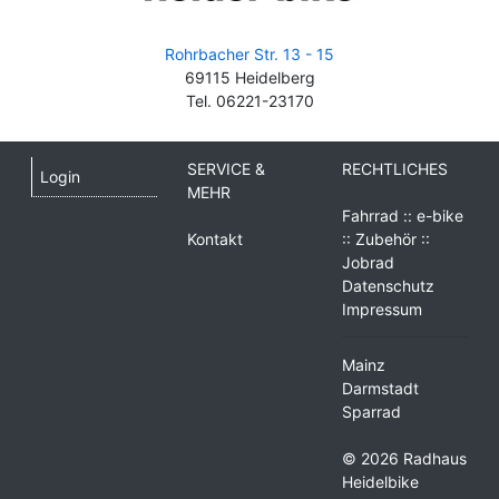
Rohrbacher Str. 13 - 15
69115 Heidelberg
Tel. 06221-23170
SERVICE &
RECHTLICHES
Login
MEHR
Fahrrad :: e-bike
Kontakt
:: Zubehör ::
Jobrad
Datenschutz
Impressum
Mainz
Darmstadt
Sparrad
© 2026 Radhaus
Heidelbike