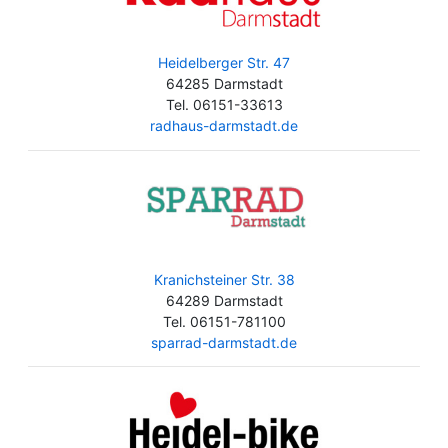
Heidelberger Str. 47
64285 Darmstadt
Tel. 06151-33613
radhaus-darmstadt.de
Kranichsteiner Str. 38
64289 Darmstadt
Tel. 06151-781100
sparrad-darmstadt.de