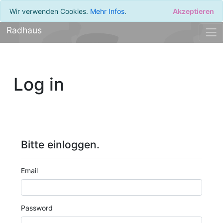
Wir verwenden Cookies.
Mehr Infos
.
Akzeptieren
Radhaus
Log in
Bitte einloggen.
Email
Password