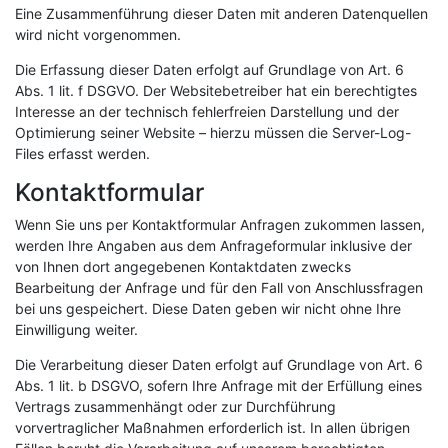
Eine Zusammenführung dieser Daten mit anderen Datenquellen
wird nicht vorgenommen.
Die Erfassung dieser Daten erfolgt auf Grundlage von Art. 6
Abs. 1 lit. f DSGVO. Der Websitebetreiber hat ein berechtigtes
Interesse an der technisch fehlerfreien Darstellung und der
Optimierung seiner Website – hierzu müssen die Server-Log-
Files erfasst werden.
Kontaktformular
Wenn Sie uns per Kontaktformular Anfragen zukommen lassen,
werden Ihre Angaben aus dem Anfrageformular inklusive der
von Ihnen dort angegebenen Kontaktdaten zwecks
Bearbeitung der Anfrage und für den Fall von Anschlussfragen
bei uns gespeichert. Diese Daten geben wir nicht ohne Ihre
Einwilligung weiter.
Die Verarbeitung dieser Daten erfolgt auf Grundlage von Art. 6
Abs. 1 lit. b DSGVO, sofern Ihre Anfrage mit der Erfüllung eines
Vertrags zusammenhängt oder zur Durchführung
vorvertraglicher Maßnahmen erforderlich ist. In allen übrigen