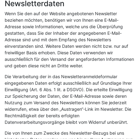
Newsletterdaten
Wenn Sie den auf der Website angebotenen Newsletter
beziehen möchten, benötigen wir von Ihnen eine E-Mail-
Adresse sowie Informationen, welche uns die Überprüfung
gestatten, dass Sie der Inhaber der angegebenen E-Mail-
Adresse sind und mit dem Empfang des Newsletters
einverstanden sind. Weitere Daten werden nicht bzw. nur auf
freiwilliger Basis erhoben. Diese Daten verwenden wir
ausschließlich für den Versand der angeforderten Informationen
und geben diese nicht an Dritte weiter.
Die Verarbeitung der in das Newsletteranmeldeformular
eingegebenen Daten erfolgt ausschließlich auf Grundlage Ihrer
Einwilligung (Art. 6 Abs. 1 lit. a DSGVO). Die erteilte Einwilligung
zur Speicherung der Daten, der E-Mail-Adresse sowie deren
Nutzung zum Versand des Newsletters können Sie jederzeit
widerrufen, etwa über den „Austragen“-Link im Newsletter. Die
Rechtmäßigkeit der bereits erfolgten
Datenverarbeitungsvorgänge bleibt vom Widerruf unberührt.
Die von Ihnen zum Zwecke des Newsletter-Bezugs bei uns