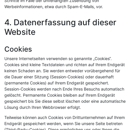
Schritte im Falle der unverlangten Zusendung von
Werbeinformationen, etwa durch Spam-E-Mails, vor.
4. Datenerfassung auf dieser
Website
Cookies
Unsere Internetseiten verwenden so genannte „Cookies“.
Cookies sind kleine Textdateien und richten auf Ihrem Endgerät
keinen Schaden an. Sie werden entweder vorübergehend für
die Dauer einer Sitzung (Session-Cookies) oder dauerhaft
(permanente Cookies) auf Ihrem Endgerät gespeichert.
Session-Cookies werden nach Ende Ihres Besuchs automatisch
gelöscht. Permanente Cookies bleiben auf Ihrem Endgerät
gespeichert bis Sie diese selbst löschen oder eine automatische
Lösung durch Ihren Webbrowser erfolgt.
Teilweise können auch Cookies von Drittunternehmen auf Ihrem
Endgerät gespeichert werden, wenn Sie unsere Seite betreten
(Third-Party-Cookies). Diese ermöglichen uns oder Ihnen die