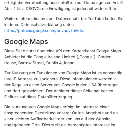
erfolgt die Verarbeitung ausschließlich auf Grundlage von Art. 6
Abs. 1 lit. a DSGVO; die Einwilligung ist jederzeit widerrufbar.
Weitere Informationen über Datenschutz bei YouTube finden Sie
in deren Datenschutzerklärung unter:
https://policies.google.com/privacy?hl=de
.
Google Maps
Diese Seite nutzt über eine API den Kartendienst Google Maps.
Anbieter ist die Google Ireland Limited („Google“), Gordon
House, Barrow Street, Dublin 4, Irland.
Zur Nutzung der Funktionen von Google Maps ist es notwendig,
Ihre IP Adresse zu speichern. Diese Informationen werden in
der Regel an einen Server von Google in den USA übertragen
und dort gespeichert. Der Anbieter dieser Seite hat keinen
Einfluss auf diese Datenübertragung.
Die Nutzung von Google Maps erfolgt im Interesse einer
ansprechenden Darstellung unserer Online-Angebote und an
einer leichten Auffindbarkeit der von uns auf der Website
angegebenen Orte. Dies stellt ein berechtigtes Interesse im