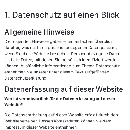
1. Datenschutz auf einen Blick
Allgemeine Hinweise
Die folgenden Hinweise geben einen einfachen Überblick
darüber, was mit Ihren personenbezogenen Daten passiert,
wenn Sie diese Website besuchen. Personenbezogene Daten
sind alle Daten, mit denen Sie persönlich identifiziert werden
können. Ausführliche Informationen zum Thema Datenschutz
entnehmen Sie unserer unter diesem Text aufgeführten
Datenschutzerklärung.
Datenerfassung auf dieser Website
Wer ist verantwortlich für die Datenerfassung auf dieser
Website?
Die Datenverarbeitung auf dieser Website erfolgt durch den
Websitebetreiber. Dessen Kontaktdaten können Sie dem
Impressum dieser Website entnehmen.