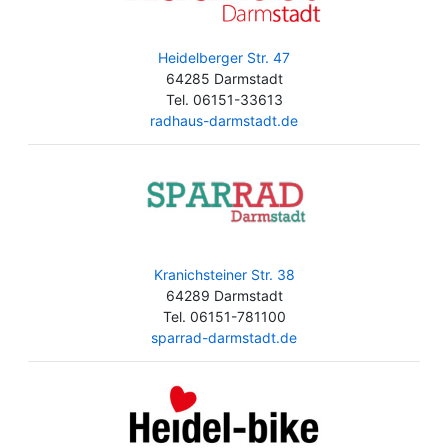
Heidelberger Str. 47
64285 Darmstadt
Tel. 06151-33613
radhaus-darmstadt.de
Kranichsteiner Str. 38
64289 Darmstadt
Tel. 06151-781100
sparrad-darmstadt.de