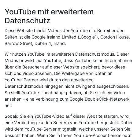
YouTube mit erweitertem
Datenschutz
Diese Website bindet Videos der YouTube ein. Betreiber der
Seiten ist die Google Ireland Limited („Google“), Gordon House,
Barrow Street, Dublin 4, Irland.
Wir nutzen YouTube im erweiterten Datenschutzmodus. Dieser
Modus bewirkt laut YouTube, dass YouTube keine Informationen
über die Besucher auf dieser Website speichert, bevor diese
sich das Video ansehen. Die Weitergabe von Daten an
YouTube-Partner wird durch den erweiterten
Datenschutzmodus hingegen nicht zwingend ausgeschlossen.
So stellt YouTube – unabhängig davon, ob Sie sich ein Video
ansehen – eine Verbindung zum Google DoubleClick-Netzwerk
her.
Sobald Sie ein YouTube-Video auf dieser Website starten, wird
eine Verbindung zu den Servern von YouTube hergestellt. Dabei
wird dem YouTube-Server mitgeteilt, welche unserer Seiten Sie
besucht haben. Wenn Sie in Ihrem YouTube-Account eingeloggt