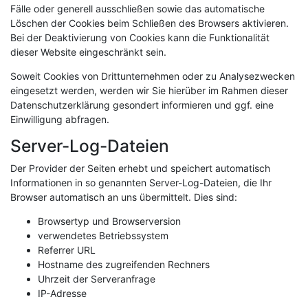
Fälle oder generell ausschließen sowie das automatische
Löschen der Cookies beim Schließen des Browsers aktivieren.
Bei der Deaktivierung von Cookies kann die Funktionalität
dieser Website eingeschränkt sein.
Soweit Cookies von Drittunternehmen oder zu Analysezwecken
eingesetzt werden, werden wir Sie hierüber im Rahmen dieser
Datenschutzerklärung gesondert informieren und ggf. eine
Einwilligung abfragen.
Server-Log-Dateien
Der Provider der Seiten erhebt und speichert automatisch
Informationen in so genannten Server-Log-Dateien, die Ihr
Browser automatisch an uns übermittelt. Dies sind:
Browsertyp und Browserversion
verwendetes Betriebssystem
Referrer URL
Hostname des zugreifenden Rechners
Uhrzeit der Serveranfrage
IP-Adresse