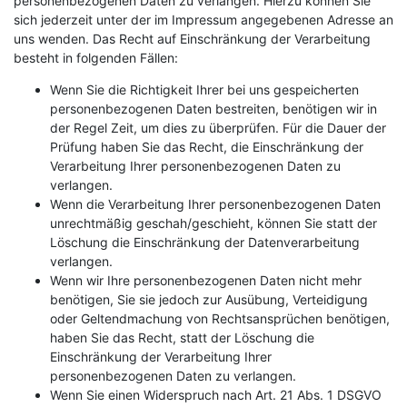
personenbezogenen Daten zu verlangen. Hierzu können Sie
sich jederzeit unter der im Impressum angegebenen Adresse an
uns wenden. Das Recht auf Einschränkung der Verarbeitung
besteht in folgenden Fällen:
Wenn Sie die Richtigkeit Ihrer bei uns gespeicherten
personenbezogenen Daten bestreiten, benötigen wir in
der Regel Zeit, um dies zu überprüfen. Für die Dauer der
Prüfung haben Sie das Recht, die Einschränkung der
Verarbeitung Ihrer personenbezogenen Daten zu
verlangen.
Wenn die Verarbeitung Ihrer personenbezogenen Daten
unrechtmäßig geschah/geschieht, können Sie statt der
Löschung die Einschränkung der Datenverarbeitung
verlangen.
Wenn wir Ihre personenbezogenen Daten nicht mehr
benötigen, Sie sie jedoch zur Ausübung, Verteidigung
oder Geltendmachung von Rechtsansprüchen benötigen,
haben Sie das Recht, statt der Löschung die
Einschränkung der Verarbeitung Ihrer
personenbezogenen Daten zu verlangen.
Wenn Sie einen Widerspruch nach Art. 21 Abs. 1 DSGVO