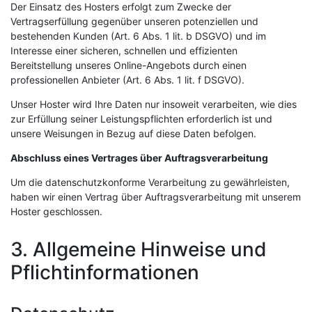
Der Einsatz des Hosters erfolgt zum Zwecke der
Vertragserfüllung gegenüber unseren potenziellen und
bestehenden Kunden (Art. 6 Abs. 1 lit. b DSGVO) und im
Interesse einer sicheren, schnellen und effizienten
Bereitstellung unseres Online-Angebots durch einen
professionellen Anbieter (Art. 6 Abs. 1 lit. f DSGVO).
Unser Hoster wird Ihre Daten nur insoweit verarbeiten, wie dies
zur Erfüllung seiner Leistungspflichten erforderlich ist und
unsere Weisungen in Bezug auf diese Daten befolgen.
Abschluss eines Vertrages über Auftragsverarbeitung
Um die datenschutzkonforme Verarbeitung zu gewährleisten,
haben wir einen Vertrag über Auftragsverarbeitung mit unserem
Hoster geschlossen.
3. Allgemeine Hinweise und
Pflichtinformationen