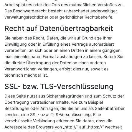
Arbeitsplatzes oder des Orts des mutmaßlichen Verstoßes zu.
Das Beschwerderecht besteht unbeschadet anderweitiger
verwaltungsrechtlicher oder gerichtlicher Rechtsbehelfe.
Recht auf Datenübertragbarkeit
Sie haben das Recht, Daten, die wir auf Grundlage Ihrer
Einwilligung oder in Erfüllung eines Vertrags automatisiert
verarbeiten, an sich oder an einen Dritten in einem gängigen,
maschinenlesbaren Format aushändigen zu lassen. Sofern Sie
die direkte Übertragung der Daten an einen anderen
Verantwortlichen verlangen, erfolgt dies nur, soweit es
technisch machbar ist.
SSL- bzw. TLS-Verschlüsselung
Diese Seite nutzt aus Sicherheitsgründen und zum Schutz der
Übertragung vertraulicher Inhalte, wie zum Beispiel
Bestellungen oder Anfragen, die Sie an uns als Seitenbetreiber
senden, eine SSL- bzw. TLS-Verschlüsselung. Eine
verschlüsselte Verbindung erkennen Sie daran, dass die
Adresszeile des Browsers von „http://“ auf „https://“ wechselt