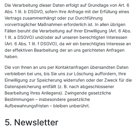
Die Verarbeitung dieser Daten erfolgt auf Grundlage von Art. 6
Abs. 1 lit. b DSGVO, sofern Ihre Anfrage mit der Erfüllung eines
Vertrags zusammenhängt oder zur Durchführung
vorvertraglicher Maßnahmen erforderlich ist. In allen übrigen
Fällen beruht die Verarbeitung auf Ihrer Einwilligung (Art. 6 Abs.
1 lit. a DSGVO) und/oder auf unseren berechtigten Interessen
(Art. 6 Abs. 1 lit. f DSGVO), da wir ein berechtigtes Interesse an
der effektiven Bearbeitung der an uns gerichteten Anfragen
haben.
Die von Ihnen an uns per Kontaktanfragen übersandten Daten
verbleiben bei uns, bis Sie uns zur Löschung auffordern, Ihre
Einwilligung zur Speicherung widerrufen oder der Zweck für die
Datenspeicherung entfällt (z. B. nach abgeschlossener
Bearbeitung Ihres Anliegens). Zwingende gesetzliche
Bestimmungen – insbesondere gesetzliche
Aufbewahrungsfristen – bleiben unberührt.
5. Newsletter