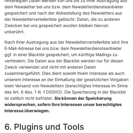
hinterlegten Daten werden von uns bis zu Ihrer Austragung aus
dem Newsletter bei uns bzw. dem Newsletterdiensteanbieter
gespeichert und nach der Abbestellung des Newsletters aus
der Newsletterverteilerliste gelöscht. Daten, die zu anderen
Zwecken bei uns gespeichert wurden bleiben hiervon
unberührt.
Nach Ihrer Austragung aus der Newsletterverteilerliste wird Ihre
E-Mail-Adresse bei uns bzw. dem Newsletterdiensteanbieter
ggf. in einer Blacklist gespeichert, um künftige Mailings zu
verhindern. Die Daten aus der Blacklist werden nur für diesen
Zweck verwendet und nicht mit anderen Daten
zusammengeführt. Dies dient sowohl Ihrem Interesse als auch
unserem Interesse an der Einhaltung der gesetzlichen Vorgaben
beim Versand von Newslettern (berechtigtes Interesse im Sinne
des Art. 6 Abs. 1 lit. f DSGVO). Die Speicherung in der Blacklist
ist zeitlich nicht befristet.
Sie können der Speicherung
widersprechen, sofern Ihre Interessen unser berechtigtes
Interesse überwiegen.
6. Plugins und Tools