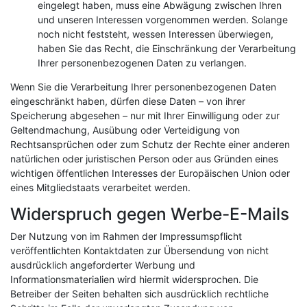
eingelegt haben, muss eine Abwägung zwischen Ihren
und unseren Interessen vorgenommen werden. Solange
noch nicht feststeht, wessen Interessen überwiegen,
haben Sie das Recht, die Einschränkung der Verarbeitung
Ihrer personenbezogenen Daten zu verlangen.
Wenn Sie die Verarbeitung Ihrer personenbezogenen Daten
eingeschränkt haben, dürfen diese Daten – von ihrer
Speicherung abgesehen – nur mit Ihrer Einwilligung oder zur
Geltendmachung, Ausübung oder Verteidigung von
Rechtsansprüchen oder zum Schutz der Rechte einer anderen
natürlichen oder juristischen Person oder aus Gründen eines
wichtigen öffentlichen Interesses der Europäischen Union oder
eines Mitgliedstaats verarbeitet werden.
Widerspruch gegen Werbe-E-Mails
Der Nutzung von im Rahmen der Impressumspflicht
veröffentlichten Kontaktdaten zur Übersendung von nicht
ausdrücklich angeforderter Werbung und
Informationsmaterialien wird hiermit widersprochen. Die
Betreiber der Seiten behalten sich ausdrücklich rechtliche