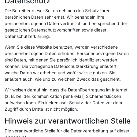
Datenschutz
Die Betreiber dieser Seiten nehmen den Schutz Ihrer
persönlichen Daten sehr ernst. Wir behandeln Ihre
personenbezogenen Daten vertraulich und entsprechend der
gesetzlichen Datenschutzvorschriften sowie dieser
Datenschutzerklärung.
Wenn Sie diese Website benutzen, werden verschiedene
personenbezogene Daten erhoben. Personenbezogene Daten
sind Daten, mit denen Sie persönlich identifiziert werden
können. Die vorliegende Datenschutzerklärung erläutert,
welche Daten wir erheben und wofür wir sie nutzen. Sie
erläutert auch, wie und zu welchem Zweck das geschieht.
Wir weisen darauf hin, dass die Datenübertragung im Internet
(z. B. bei der Kommunikation per E-Mail) Sicherheitslücken
aufweisen kann. Ein lückenloser Schutz der Daten vor dem
Zugriff durch Dritte ist nicht möglich.
Hinweis zur verantwortlichen Stelle
Die verantwortliche Stelle für die Datenverarbeitung auf dieser