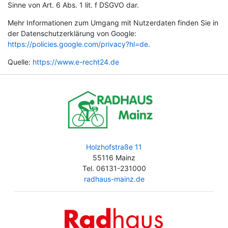
Sinne von Art. 6 Abs. 1 lit. f DSGVO dar.
Mehr Informationen zum Umgang mit Nutzerdaten finden Sie in
der Datenschutzerklärung von Google:
https://policies.google.com/privacy?hl=de
.
Quelle:
https://www.e-recht24.de
Holzhofstraße 11
55116 Mainz
Tel. 06131-231000
radhaus-mainz.de