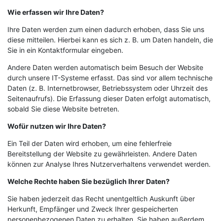
Wie erfassen wir Ihre Daten?
Ihre Daten werden zum einen dadurch erhoben, dass Sie uns
diese mitteilen. Hierbei kann es sich z. B. um Daten handeln, die
Sie in ein Kontaktformular eingeben.
Andere Daten werden automatisch beim Besuch der Website
durch unsere IT-Systeme erfasst. Das sind vor allem technische
Daten (z. B. Internetbrowser, Betriebssystem oder Uhrzeit des
Seitenaufrufs). Die Erfassung dieser Daten erfolgt automatisch,
sobald Sie diese Website betreten.
Wofür nutzen wir Ihre Daten?
Ein Teil der Daten wird erhoben, um eine fehlerfreie
Bereitstellung der Website zu gewährleisten. Andere Daten
können zur Analyse Ihres Nutzerverhaltens verwendet werden.
Welche Rechte haben Sie bezüglich Ihrer Daten?
Sie haben jederzeit das Recht unentgeltlich Auskunft über
Herkunft, Empfänger und Zweck Ihrer gespeicherten
personenbezogenen Daten zu erhalten. Sie haben außerdem