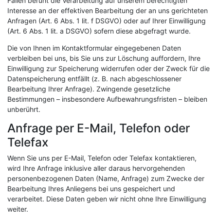
Fällen beruht die Verarbeitung auf unserem berechtigten
Interesse an der effektiven Bearbeitung der an uns gerichteten
Anfragen (Art. 6 Abs. 1 lit. f DSGVO) oder auf Ihrer Einwilligung
(Art. 6 Abs. 1 lit. a DSGVO) sofern diese abgefragt wurde.
Die von Ihnen im Kontaktformular eingegebenen Daten
verbleiben bei uns, bis Sie uns zur Löschung auffordern, Ihre
Einwilligung zur Speicherung widerrufen oder der Zweck für die
Datenspeicherung entfällt (z. B. nach abgeschlossener
Bearbeitung Ihrer Anfrage). Zwingende gesetzliche
Bestimmungen – insbesondere Aufbewahrungsfristen – bleiben
unberührt.
Anfrage per E-Mail, Telefon oder
Telefax
Wenn Sie uns per E-Mail, Telefon oder Telefax kontaktieren,
wird Ihre Anfrage inklusive aller daraus hervorgehenden
personenbezogenen Daten (Name, Anfrage) zum Zwecke der
Bearbeitung Ihres Anliegens bei uns gespeichert und
verarbeitet. Diese Daten geben wir nicht ohne Ihre Einwilligung
weiter.