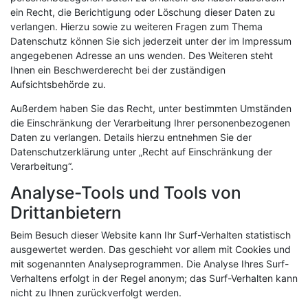
ein Recht, die Berichtigung oder Löschung dieser Daten zu
verlangen. Hierzu sowie zu weiteren Fragen zum Thema
Datenschutz können Sie sich jederzeit unter der im Impressum
angegebenen Adresse an uns wenden. Des Weiteren steht
Ihnen ein Beschwerderecht bei der zuständigen
Aufsichtsbehörde zu.
Außerdem haben Sie das Recht, unter bestimmten Umständen
die Einschränkung der Verarbeitung Ihrer personenbezogenen
Daten zu verlangen. Details hierzu entnehmen Sie der
Datenschutzerklärung unter „Recht auf Einschränkung der
Verarbeitung“.
Analyse-Tools und Tools von
Drittanbietern
Beim Besuch dieser Website kann Ihr Surf-Verhalten statistisch
ausgewertet werden. Das geschieht vor allem mit Cookies und
mit sogenannten Analyseprogrammen. Die Analyse Ihres Surf-
Verhaltens erfolgt in der Regel anonym; das Surf-Verhalten kann
nicht zu Ihnen zurückverfolgt werden.