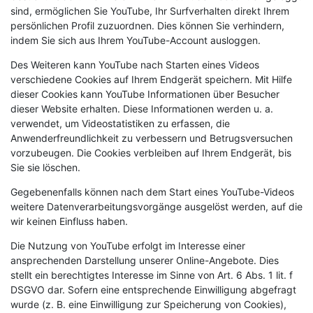
sind, ermöglichen Sie YouTube, Ihr Surfverhalten direkt Ihrem
persönlichen Profil zuzuordnen. Dies können Sie verhindern,
indem Sie sich aus Ihrem YouTube-Account ausloggen.
Des Weiteren kann YouTube nach Starten eines Videos
verschiedene Cookies auf Ihrem Endgerät speichern. Mit Hilfe
dieser Cookies kann YouTube Informationen über Besucher
dieser Website erhalten. Diese Informationen werden u. a.
verwendet, um Videostatistiken zu erfassen, die
Anwenderfreundlichkeit zu verbessern und Betrugsversuchen
vorzubeugen. Die Cookies verbleiben auf Ihrem Endgerät, bis
Sie sie löschen.
Gegebenenfalls können nach dem Start eines YouTube-Videos
weitere Datenverarbeitungsvorgänge ausgelöst werden, auf die
wir keinen Einfluss haben.
Die Nutzung von YouTube erfolgt im Interesse einer
ansprechenden Darstellung unserer Online-Angebote. Dies
stellt ein berechtigtes Interesse im Sinne von Art. 6 Abs. 1 lit. f
DSGVO dar. Sofern eine entsprechende Einwilligung abgefragt
wurde (z. B. eine Einwilligung zur Speicherung von Cookies),