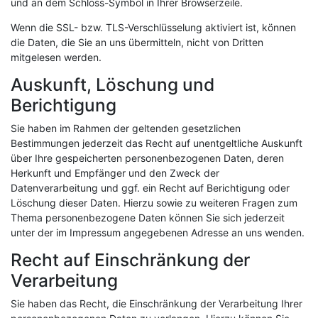
und an dem Schloss-Symbol in Ihrer Browserzeile.
Wenn die SSL- bzw. TLS-Verschlüsselung aktiviert ist, können
die Daten, die Sie an uns übermitteln, nicht von Dritten
mitgelesen werden.
Auskunft, Löschung und
Berichtigung
Sie haben im Rahmen der geltenden gesetzlichen
Bestimmungen jederzeit das Recht auf unentgeltliche Auskunft
über Ihre gespeicherten personenbezogenen Daten, deren
Herkunft und Empfänger und den Zweck der
Datenverarbeitung und ggf. ein Recht auf Berichtigung oder
Löschung dieser Daten. Hierzu sowie zu weiteren Fragen zum
Thema personenbezogene Daten können Sie sich jederzeit
unter der im Impressum angegebenen Adresse an uns wenden.
Recht auf Einschränkung der
Verarbeitung
Sie haben das Recht, die Einschränkung der Verarbeitung Ihrer