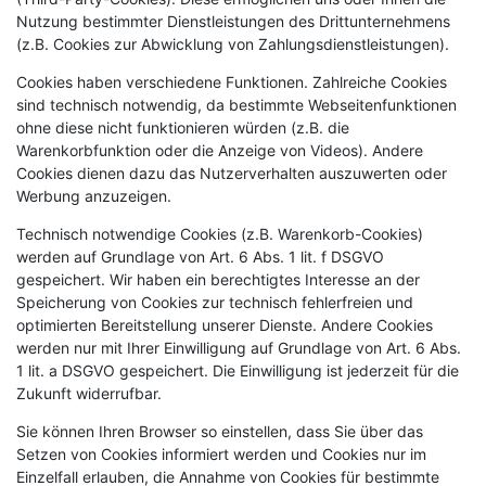
Nutzung bestimmter Dienstleistungen des Drittunternehmens
(z.B. Cookies zur Abwicklung von Zahlungsdienstleistungen).
Cookies haben verschiedene Funktionen. Zahlreiche Cookies
sind technisch notwendig, da bestimmte Webseitenfunktionen
ohne diese nicht funktionieren würden (z.B. die
Warenkorbfunktion oder die Anzeige von Videos). Andere
Cookies dienen dazu das Nutzerverhalten auszuwerten oder
Werbung anzuzeigen.
Technisch notwendige Cookies (z.B. Warenkorb-Cookies)
werden auf Grundlage von Art. 6 Abs. 1 lit. f DSGVO
gespeichert. Wir haben ein berechtigtes Interesse an der
Speicherung von Cookies zur technisch fehlerfreien und
optimierten Bereitstellung unserer Dienste. Andere Cookies
werden nur mit Ihrer Einwilligung auf Grundlage von Art. 6 Abs.
1 lit. a DSGVO gespeichert. Die Einwilligung ist jederzeit für die
Zukunft widerrufbar.
Sie können Ihren Browser so einstellen, dass Sie über das
Setzen von Cookies informiert werden und Cookies nur im
Einzelfall erlauben, die Annahme von Cookies für bestimmte