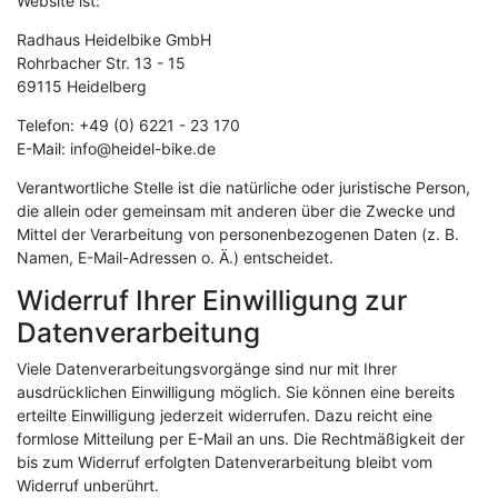
Website ist:
Radhaus Heidelbike GmbH
Rohrbacher Str. 13 - 15
69115 Heidelberg
Telefon: +49 (0) 6221 - 23 170
E-Mail: info@heidel-bike.de
Verantwortliche Stelle ist die natürliche oder juristische Person,
die allein oder gemeinsam mit anderen über die Zwecke und
Mittel der Verarbeitung von personenbezogenen Daten (z. B.
Namen, E-Mail-Adressen o. Ä.) entscheidet.
Widerruf Ihrer Einwilligung zur
Datenverarbeitung
Viele Datenverarbeitungsvorgänge sind nur mit Ihrer
ausdrücklichen Einwilligung möglich. Sie können eine bereits
erteilte Einwilligung jederzeit widerrufen. Dazu reicht eine
formlose Mitteilung per E-Mail an uns. Die Rechtmäßigkeit der
bis zum Widerruf erfolgten Datenverarbeitung bleibt vom
Widerruf unberührt.