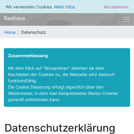
Wir verwenden Cookies.
Mehr Infos
.
Akzeptieren
Radhaus
Home
Datenschutz
Zusammenfassung
Mit dem Klick auf "Akzeptieren" stimmen sie dem
Nachladen der Cookies zu, die Webseite wird dadurch
funktionsfähig.
Die Cookie Steuerung erfolgt eigentlich über den
Webbrowser, in dem man beispielsweise Werbe-Cookies
generell unterbinden kann.
Datenschutzerklärung