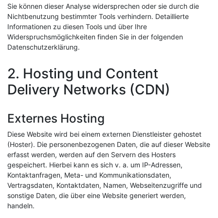
Sie können dieser Analyse widersprechen oder sie durch die
Nichtbenutzung bestimmter Tools verhindern. Detaillierte
Informationen zu diesen Tools und über Ihre
Widerspruchsmöglichkeiten finden Sie in der folgenden
Datenschutzerklärung.
2. Hosting und Content
Delivery Networks (CDN)
Externes Hosting
Diese Website wird bei einem externen Dienstleister gehostet
(Hoster). Die personenbezogenen Daten, die auf dieser Website
erfasst werden, werden auf den Servern des Hosters
gespeichert. Hierbei kann es sich v. a. um IP-Adressen,
Kontaktanfragen, Meta- und Kommunikationsdaten,
Vertragsdaten, Kontaktdaten, Namen, Webseitenzugriffe und
sonstige Daten, die über eine Website generiert werden,
handeln.