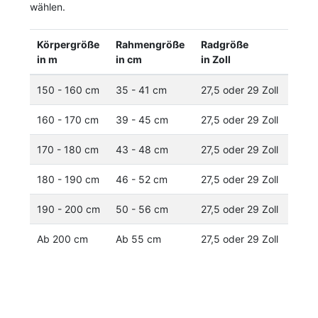
wählen.
Körpergröße
Rahmengröße
Radgröße
in m
in cm
in Zoll
150 - 160 cm
35 - 41 cm
27,5 oder 29 Zoll
160 - 170 cm
39 - 45 cm
27,5 oder 29 Zoll
170 - 180 cm
43 - 48 cm
27,5 oder 29 Zoll
180 - 190 cm
46 - 52 cm
27,5 oder 29 Zoll
190 - 200 cm
50 - 56 cm
27,5 oder 29 Zoll
Ab 200 cm
Ab 55 cm
27,5 oder 29 Zoll